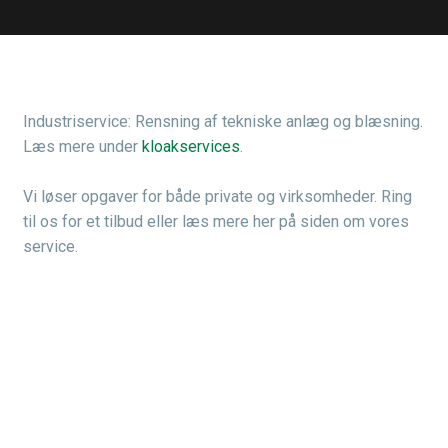
Industriservice: Rensning af tekniske anlæg og blæsning.
Læs mere under
kloakservices
.
Vi løser opgaver for både private og virksomheder. Ring
til os for et tilbud eller læs mere her på siden om vores
service.​​